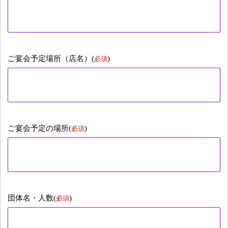
ご宴会予定場所（店名）(
)
必須
ご宴会予定の場所(
)
必須
団体名・人数(
)
必須