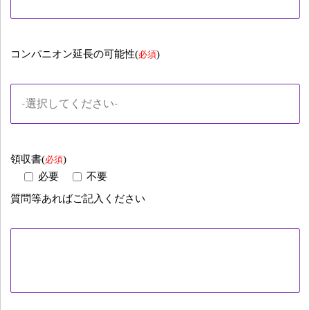
コンパニオン延長の可能性(
)
必須
領収書(
)
必須
必要
不要
質問等あればご記入ください