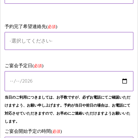
予約完了希望連絡先(
)
必須
ご宴会予定日(
)
必須
当日のご利用につきましては、お手数ですが、必ずお電話にてご確認いただ
けますよう、お願い申し上げます。予約が当日や前日の場合は、お電話にて
対応させていただきますので、お早めにご連絡いただけますようお願いいた
します。
ご宴会開始予定の時間(
)
必須