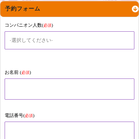
予約フォーム
コンパニオン人数(
)
必須
お名前 (
)
必須
電話番号(
)
必須